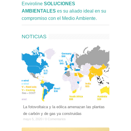
Enviroline
SOLUCIONES
AMBIENTALES
es su aliado ideal en su
compromiso con el Medio Ambiente.
NOTICIAS
La fotovoltaica y la eólica amenazan las plantas
de carbón y de gas ya construidas
mayo 5, 2020 / 0 Comentarios