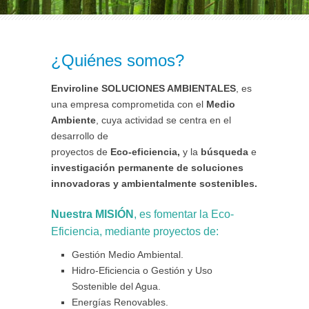
¿Quiénes somos?
Enviroline SOLUCIONES AMBIENTALES
, es
una empresa comprometida con el
Medio
Ambiente
, cuya actividad se centra en el
desarrollo de
proyectos de
Eco-eficiencia,
y la
búsqueda
e
investigación permanente de soluciones
innovadoras y ambientalmente sostenibles.
Nuestra MISIÓN
, es fomentar la Eco-
Eficiencia, mediante proyectos de:
Gestión Medio Ambiental.
Hidro-Eficiencia o Gestión y Uso
Sostenible del Agua.
Energías Renovables.