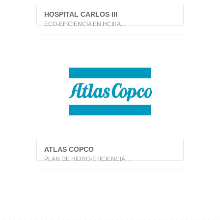
HOSPITAL CARLOS III
ECO-EFICIENCIA EN HCIII A...
ATLAS COPCO
PLAN DE HIDRO-EFICIENCIA ...