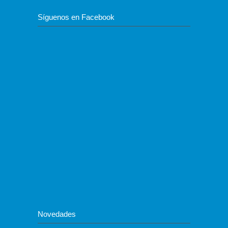
Síguenos en Facebook
Novedades