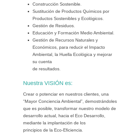
Construcción Sostenible.
Sustitución de Productos Químicos por
Productos Sostenibles y Ecológicos.
Gestión de Residuos.
Educación y Formación Medio Ambiental.
Gestión de Recursos Naturales y
Económicos, para reducir el Impacto
Ambiental, la Huella Ecológica y mejorar
su cuenta
de resultados.
Nuestra VISIÓN es:
Crear o potenciar en nuestros clientes, una
“Mayor Conciencia Ambiental”, demostrándoles
que es posible, transformar nuestro modelo de
desarrollo actual, hacia el Eco Desarrollo,
mediante la implantación de los
principios de la Eco-Eficiencia.