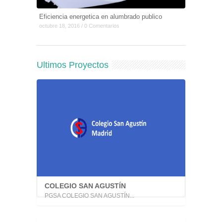
Eficiencia energetica en alumbrado publico
octubre 18, 2016 / 0 Comentarios
Ultimos Proyectos
COLEGIO SAN AGUSTÍN
PGSA COLEGIO SAN AGUSTÍN...