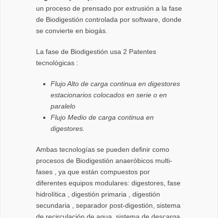
un proceso de prensado por extrusión a la fase
de Biodigestión controlada por software, donde
se convierte en biogás.
La fase de Biodigestión usa 2 Patentes
tecnológicas :
Flujo Alto de carga continua en digestores
estacionarios colocados en serie o en
paralelo
Flujo Medio de carga continua en
digestores.
Ambas tecnologías se pueden definir como
procesos de Biodigestión anaeróbicos multi-
fases , ya que están compuestos por
diferentes equipos modulares: digestores, fase
hidrolítica , digestión primaria , digestión
secundaria , separador post-digestión, sistema
de recirculación de agua, sistema de descarga