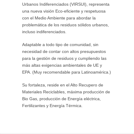
Urbanos Indiferenciados (VIRSUI), representa
una nueva visión Eco-eficiente y respetuosa
con el Medio Ambiente para abordar la
problemática de los residuos sólidos urbanos,
incluso indiferenciados.
Adaptable a todo tipo de comunidad, sin
necesidad de contar con altos presupuestos
para la gestión de residuos y cumpliendo las
más altas exigencias ambientales de UE y
EPA. (Muy recomendable para Latinoamérica.)
Su fortaleza, reside en el Alto Recupero de
Materiales Reciclables, máxima producción de
Bio Gas, producción de Energía eléctrica,
Fertilizantes y Energía Térmica.