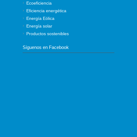
Ecoeficiencia
Eficiencia energética
Energía Eólica
Energía solar
Productos sostenibles
Síguenos en Facebook