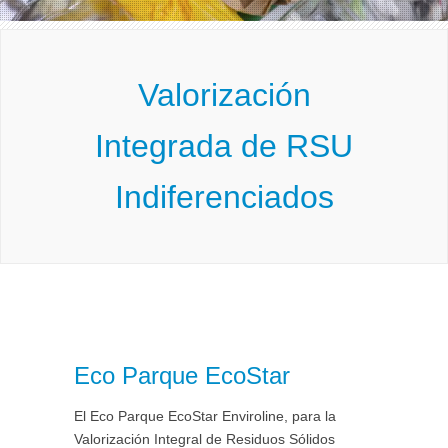
Valorización
Integrada de RSU
Indiferenciados
Eco Parque EcoStar
El Eco Parque EcoStar Enviroline, para la
Valorización Integral de Residuos Sólidos