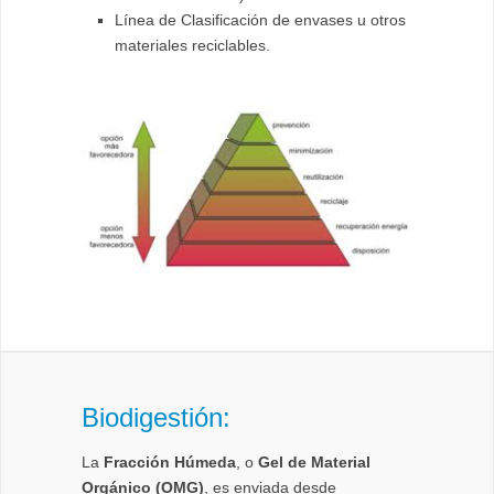
Línea de Clasificación de envases u otros
materiales reciclables.
Biodigestión:
La
Fracción Húmeda
, o
Gel de Material
Orgánico (OMG)
, es enviada desde