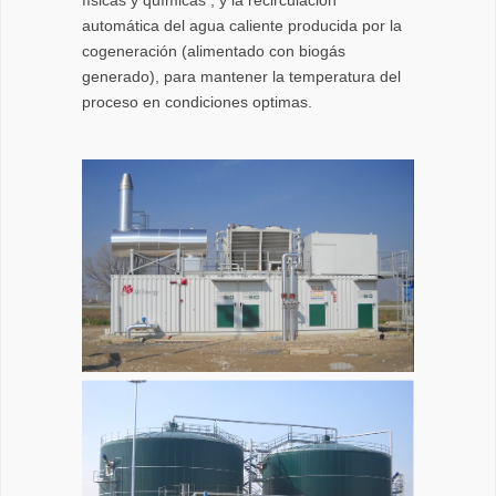
físicas y químicas , y la recirculación
automática del agua caliente producida por la
cogeneración (alimentado con biogás
generado), para mantener la temperatura del
proceso en condiciones optimas.