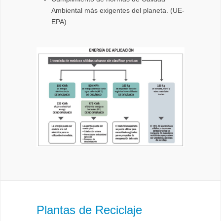
Ambiental más exigentes del planeta. (UE-
EPA)
Plantas de Reciclaje