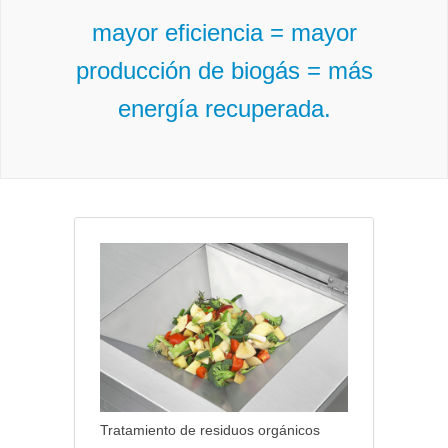
mayor eficiencia = mayor
producción de biogás = más
energía recuperada.
Tratamiento de residuos orgánicos