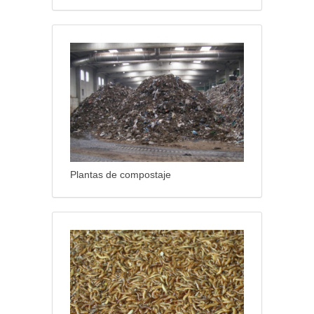
Plantas de compostaje