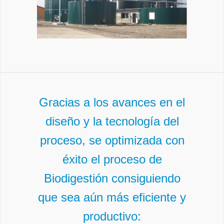
Gracias a los avances en el
diseño y la tecnología del
proceso, se optimizada con
éxito el proceso de
Biodigestión consiguiendo
que sea aún más eficiente y
productivo: