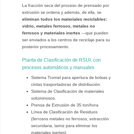
La fracción seca del proceso de prensado por
extrusión se ordena y además, de ella, se
eliminan todos los materiales reciclables:
vidrio, metales ferrosos, metales no
ferrosos y materiales inertes
—que pueden
ser enviados a los centros de reciclaje para su
posterior procesamiento.
Planta de Clasificación de RSUI, con
procesos automáticos y manuales
Sistema Tromel para apertura de bolsas y
cintas trasportadoras de distribución.
Sistema de Clasificación de materiales
voluminosos.
Prensa de Extrusión de 35 ton/hora
Línea de Clasificación de Residuos
(ferrosos metales no ferrosos, extracción
secundaria, tamiz para eliminar los
materiales inertes)