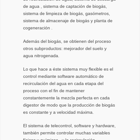
de agua , sistema de captación de biogás,
sistema de limpieza de biogás, gasómetros,
sistema de almacenaje de biogás y planta de
cogeneración .
Además del biogás, se obtienen del proceso
otros subproductos: mejorador del suelo y
agua nitrogenada.
Lo que hace a éste sistema muy flexible es el
control mediante software automático de
recirculación del agua en cada etapa del
proceso con el fin de mantener
constantemente la mezcla perfecta en cada
digestor de modo que la producción de biogás
es constante y a velocidad máxima.
El sistema de telecontrol, software y hardware,
también permite controlar muchas variables