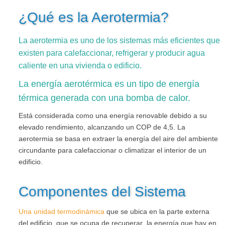
¿Qué es la Aerotermia?
La aerotermia es uno de los sistemas más eficientes que
existen para calefaccionar, refrigerar y producir agua
caliente en una vivienda o edificio.
La energía aerotérmica es un tipo de energía
térmica generada con una bomba de calor.
Está considerada como una energía renovable debido a su
elevado rendimiento, alcanzando un COP de 4,5. La
aerotermia se basa en extraer la energía del aire del ambiente
circundante para calefaccionar o climatizar el interior de un
edificio.
Componentes del Sistema
Una unidad termodinámica
que se ubica en la parte externa
del edificio, que se ocupa de recuperar la energía que hay en