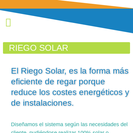
RIEGO SOLAR
El Riego Solar, es la forma más
eficiente de regar porque
reduce los costes energéticos y
de instalaciones.
Diseñamos el sistema según las necesidades del
cliente, pudiéndose realizar 100% solar o