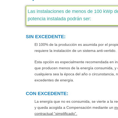
Las instalaciones de
menos de 100
kWp
d
potencia instalada podrán ser:
SIN EXCEDENTE:
El 100% de la producción es asumida por el propie
requiere la instalación de un sistema anti-vertido.
Esta opción es especialmente recomendada en in
que producen menos de la energía consumida, y
cualquiera sea la época del año o circunstancia, n
excedentes de energía.
CON EXCEDENTE:
La energía que no es consumida, se vierte a la red
y queda acogida a Compensación mediante un
m
contractual “simplificado”.