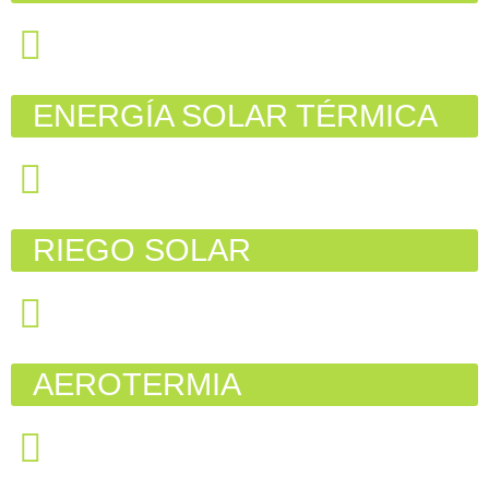
ENERGÍA SOLAR TÉRMICA
RIEGO SOLAR
AEROTERMIA