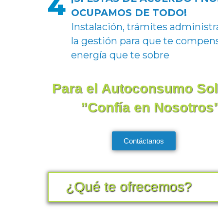
4
OCUPAMOS DE TODO!
Instalación, trámites administr
la gestión para que te compen
energía que te sobre
Para el Autoconsumo So
”Confía en Nosotros
Contáctanos
¿Qué te ofrecemos?