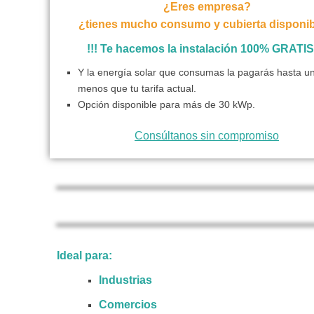
¿Eres empresa?
¿tienes mucho consumo y cubierta disponib
!!! Te hacemos la instalación 100% GRATIS 
Y la energía solar que consumas la pagarás hasta 
menos que tu tarifa actual.
Opción disponible para más de 30 kWp.
Consúltanos sin compromiso
Ideal para:
Industrias
Comercios