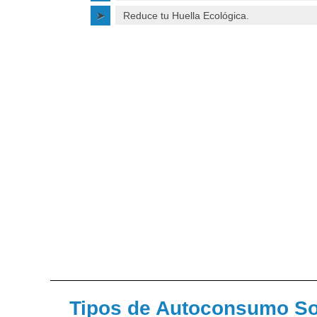
Reduce tu Huella Ecológica.
Tipos de Autoconsumo So