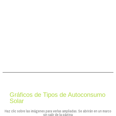
Gráficos de Tipos de Autoconsumo
Solar
Haz clic sobre las imágenes para verlas ampliadas. Se abrirán en un marco
sin salir de la página