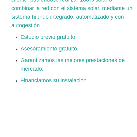
combinar la red con el sistema solar, mediante un
sistema híbrido integrado, automatizado y con
autogestión.
Estudio previo gratuito.
Asesoramiento gratuito.
Garantizamos las mejores prestaciones de
mercado.
Financiamos su instalación.