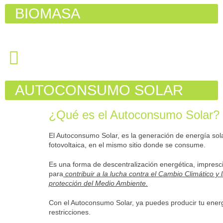
BIOMASA
AUTOCONSUMO SOLAR
¿Qué es el Autoconsumo Solar?
El Autoconsumo Solar, es la generación de energía sol
fotovoltaica, en el mismo sitio donde se consume.
Es una forma de descentralización energética, impresc
para
contribuir a la lucha contra el Cambio Climático y 
protección del Medio Ambiente.
Con el Autoconsumo Solar, ya puedes producir tu energ
restricciones.