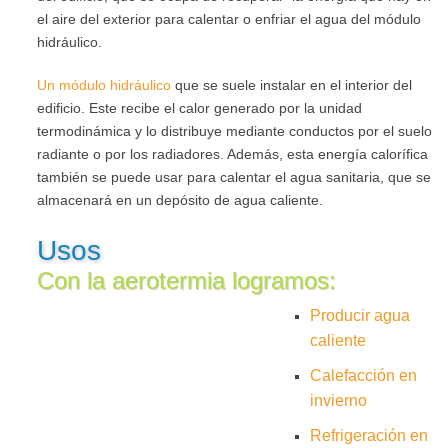
el aire del exterior para calentar o enfriar el agua del módulo
hidráulico.
Un módulo hidráulico
que se suele instalar en el interior del
edificio. Este recibe el calor generado por la unidad
termodinámica y lo distribuye mediante conductos por el suelo
radiante o por los radiadores. Además, esta energía calorífica
también se puede usar para calentar el agua sanitaria, que se
almacenará en un depósito de agua caliente.
Usos
Con la
aerotermia
logramos:
Producir agua
caliente
Calefacción en
invierno
Refrigeración en