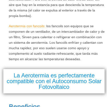
aire que hay en la estancia para que descienda la temperatura
de la misma (el calor se expulsa al exterior a través de la
propia bomba).
Aerotermia
con
fancoils
:
los fancoils son equipos que se
componen de un ventilador, de un intercambiador de calor y de
un filtro, Sirven para calentar o refrigerar en combinación con
un sistema de aerotermia. Los fancoils enfrían y calientan con
mucha rapidez, por eso suelen usarse como apoyo y
complemento al suelo radiante-refrescante, que tarda más
tiempo en alcanzar las temperaturas deseadas.
La Aerotermia es perfectamente
compatible con el Autoconsumo Solar
Fotovoltaico
Beneficios