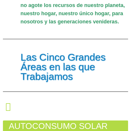
no agote los recursos de nuestro planeta,
nuestro hogar, nuestro único hogar, para
nosotros y las generaciones venideras.
Las Cinco Grandes
Áreas en las que
Trabajamos
AUTOCONSUMO SOLAR