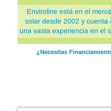
Enviroline
está en el merc
solar desde
2002
y cuenta
una vasta experiencia en el s
¿Necesitas Financiamient