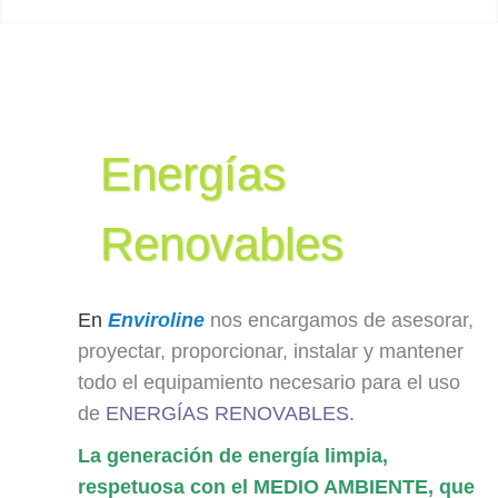
Energías
Renovables
En
Enviroline
nos encargamos de asesorar,
proyectar, proporcionar, instalar y mantener
todo el equipamiento necesario para el uso
de
ENERGÍAS RENOVABLES
.
La generación de energía limpia,
respetuosa con el MEDIO AMBIENTE, que