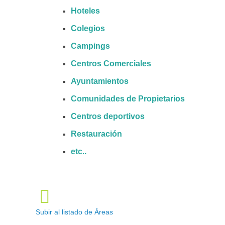
Hoteles
Colegios
Campings
Centros Comerciales
Ayuntamientos
Comunidades de Propietarios
Centros deportivos
Restauración
etc..
Subir al listado de Áreas