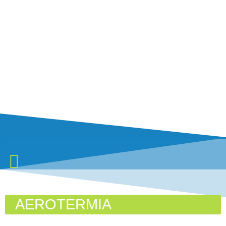
AEROTERMIA