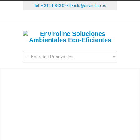
Tel: + 34 91 843 0234 •
info@enviroline.es