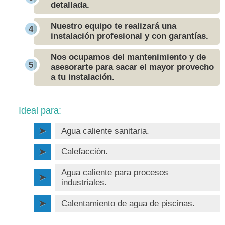
detallada.
Nuestro equipo te realizará una
instalación profesional y con garantías.
Nos ocupamos del mantenimiento y de
asesorarte para sacar el mayor provecho
a tu instalación.
Ideal para:
Agua caliente sanitaria.
Calefacción.
Agua caliente para procesos
industriales.
Calentamiento de agua de piscinas.