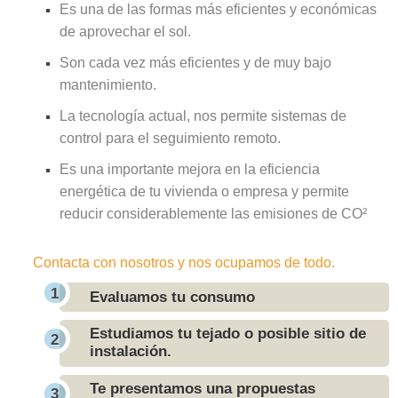
Es una de las formas más eficientes y económicas
de aprovechar el sol.
Son cada vez más eficientes y de muy bajo
mantenimiento.
La tecnología actual, nos permite sistemas de
control para el seguimiento remoto.
Es una importante mejora en la eficiencia
energética de tu vivienda o empresa y permite
reducir considerablemente las emisiones de CO²
Contacta con nosotros y nos ocupamos de todo.
Evaluamos tu consumo
Estudiamos tu tejado o posible sitio de
instalación.
Te presentamos una propuestas