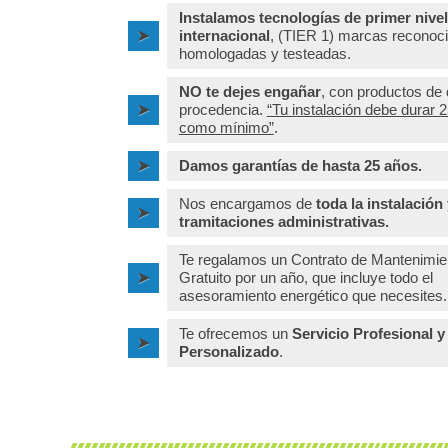
Instalamos tecnologías de primer nivel
internacional
, (TIER 1) marcas reconoc
homologadas y testeadas.
NO te dejes engañar
, con productos de
procedencia.
“Tu instalación debe durar 
como mínimo”
.
Damos garantías de hasta 25 años.
Nos encargamos de
toda la instalación 
tramitaciones administrativas.
Te regalamos un Contrato de Mantenimie
Gratuito por un año
, que incluye todo el
asesoramiento energético que necesites.
Te ofrecemos un
Servicio Profesional y
Personalizado
.