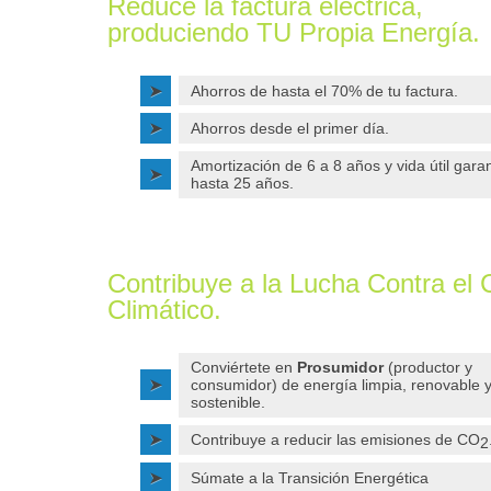
Reduce la factura eléctrica,
produciendo TU Propia Energía.
Ahorros de hasta el 70% de tu factura.
Ahorros desde el primer día.
Amortización de 6 a 8 años y vida útil gara
hasta 25 años.
Contribuye a la Lucha Contra el
Climático.
Conviértete en
Prosumidor
(productor y
consumidor) de energía limpia, renovable 
sostenible.
Contribuye a reducir las emisiones de CO
2
Súmate a la Transición Energética