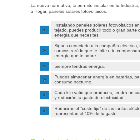
La nueva normativa, te permite instalar en tu Industria
u Hogar, paneles solares fotovoltaicos.
Instalando paneles solares fotovoltaicos en
tejado, puedes producir todo o gran parte d
energía que necesites.
Sigues conectado a la compañía eléctrica, 
suministrará lo que te falte o te compensar
energía que te sobre.
Siempre tendrás energía.
Puedes almacenar energía en baterías, pa
consumo nocturno.
Cada kilo vatio que produces, tendrá un co
y reducirás tu gasto de electricidad.
Reducirás el ”coste fijo” de las tarifas eléct
representan el 40% de tu gasto.