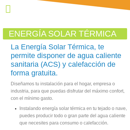
ENERGÍA SOLAR TÉRMICA
La
Energía Solar Térmica
, te
permite disponer de
agua caliente
sanitaria (ACS) y calefacción de
forma gratuita
.
Diseñamos tu instalación para el hogar, empresa o
industria, para que puedas disfrutar del máximo confort,
con el mínimo gasto.
Instalando energía solar térmica en tu tejado o nave,
puedes producir todo o gran parte del agua caliente
que necesites para consumo o calefacción.