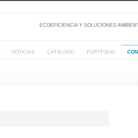
ECOEFICIENCIA Y SOLUCIONES AMBIEN
NOTICIAS
CATÁLOGO
PORTFOLIO
CON