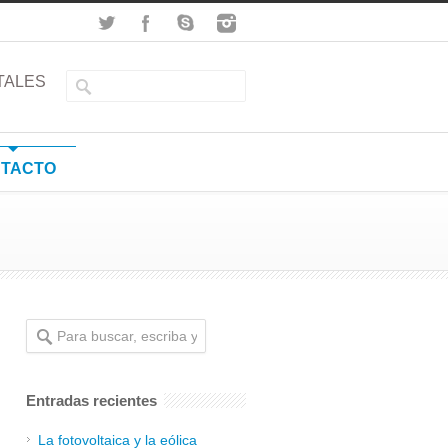
TALES
TACTO
Entradas recientes
La fotovoltaica y la eólica