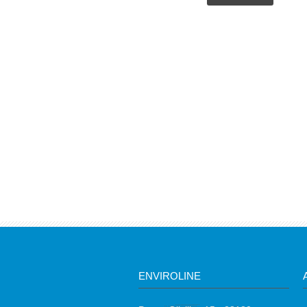
ENVIROLINE