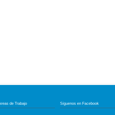
Areas de Trabajo
Síguenos en Facebook