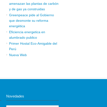
amenazan las plantas de carbón
y de gas ya construidas
Greenpeace pide al Gobierno
que desmonte su reforma
energética
Eficiencia energetica en
alumbrado publico
Primer Hostal Eco-Amigable del
Perú
Nueva Web
Novedades