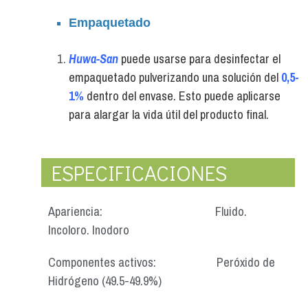
Empaquetado
Huwa-San
puede usarse para desinfectar el
empaquetado pulverizando una solución del
0,5-
1%
dentro del envase. Esto puede aplicarse
para alargar la vida útil del producto final.
ESPECIFICACIONES
Apariencia
: Fluido.
Incoloro. Inodoro
Componentes activos:
Peróxido de
Hidrógeno (49.5-49.9%)