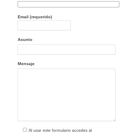
Email (requerido)
Asunto
Mensaje
Al usar este formulario accedes al