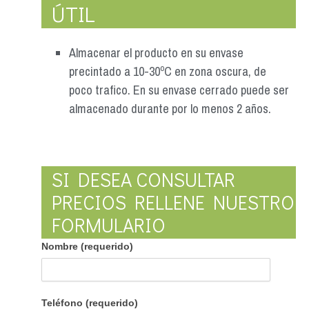
ÚTIL
Almacenar el producto en su envase
precintado a 10-30ºC en zona oscura, de
poco trafico. En su envase cerrado puede ser
almacenado durante por lo menos 2 años.
SI DESEA CONSULTAR
PRECIOS RELLENE NUESTRO
FORMULARIO
Nombre (requerido)
Teléfono (requerido)