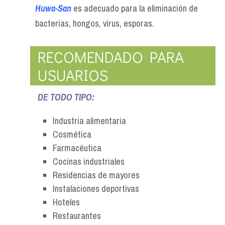
Huwa-San
es adecuado para la eliminación de
bacterias, hongos, virus, esporas.
RECOMENDADO PARA
USUARIOS
DE TODO TIPO:
Industria alimentaria
Cosmética
Farmacéutica
Cocinas industriales
Residencias de mayores
Instalaciones deportivas
Hoteles
Restaurantes