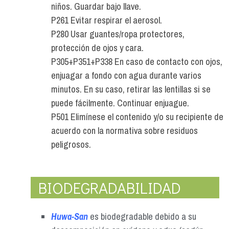
niños. Guardar bajo llave.
P261 Evitar respirar el aerosol.
P280 Usar guantes/ropa protectores,
protección de ojos y cara.
P305+P351+P338 En caso de contacto con ojos,
enjuagar a fondo con agua durante varios
minutos. En su caso, retirar las lentillas si se
puede fácilmente. Continuar enjuague.
P501 Elimínese el contenido y/o su recipiente de
acuerdo con la normativa sobre residuos
peligrosos.
BIODEGRADABILIDAD
Huwa-San
es biodegradable debido a su