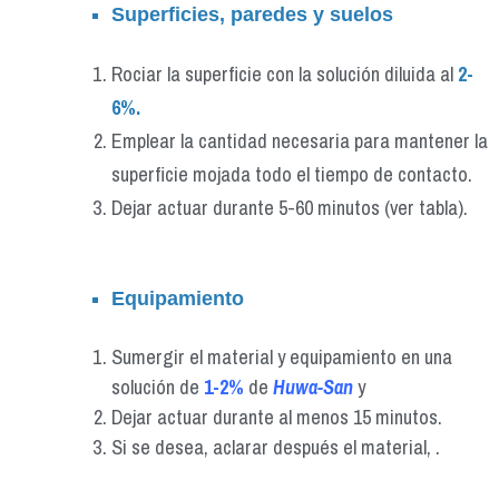
Superficies, paredes y suelos
Rociar la superficie con la solución diluida al
2-
6%.
Emplear la cantidad necesaria para mantener la
superficie mojada todo el tiempo de contacto.
Dejar actuar durante 5-60 minutos (ver tabla).
Equipamiento
Sumergir el material y equipamiento en una
solución de
1-2%
de
Huwa-San
y
Dejar actuar durante al menos 15 minutos.
Si se desea, aclarar después el material, .