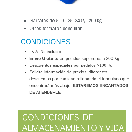
Garrafas de 5, 10, 25, 240 y 1200 kg.
Otros formatos consultar.
CONDICIONES
I.V.A. No incluido.
Envío Gratuito
en pedidos superiores a 200 Kg.
Descuentos especiales por pedidos >100 Kg.
Solicite información de precios, diferentes
descuentos por cantidad rellenando el formulario que
encontrará más abajo.
ESTAREMOS ENCANTADOS
DE ATENDERLE
CONDICIONES DE
ALMACENAMIENTO Y VIDA