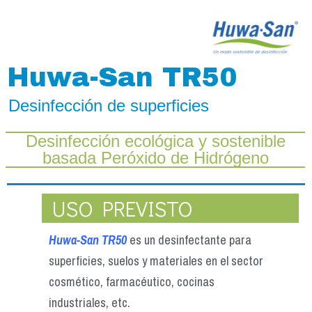
Huwa-San TR50
Desinfección de superficies
Desinfección ecológica y sostenible
basada Peróxido de Hidrógeno
USO PREVISTO
Huwa-San TR50
es un desinfectante para
superficies, suelos y materiales en el sector
cosmético, farmacéutico, cocinas
industriales, etc.