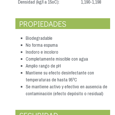
Densidad (kg/l a 15oC):
1,190-1,198
PROPIEDADES
Biodegradable
No forma espuma
Inodoro e incoloro
Completamente miscible con agua
Amplio rango de pH
Mantiene su efecto desinfectante con
temperaturas de hasta 95ºC
Se mantiene activo y efectivo en ausencia de
contaminación (efecto depósito o residual)