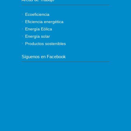
Ecoeficiencia
Eficiencia energética
Energía Eólica
Energía solar
Productos sostenibles
Síguenos en Facebook