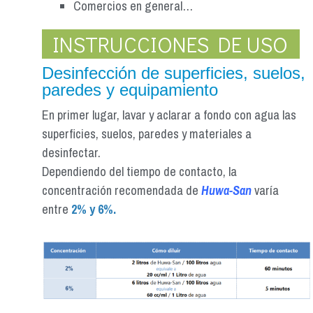
Comercios en general…
INSTRUCCIONES DE USO
Desinfección de superficies, suelos,
paredes y equipamiento
En primer lugar, lavar y aclarar a fondo con agua las
superficies, suelos, paredes y materiales a
desinfectar.
Dependiendo del tiempo de contacto, la
concentración recomendada de
Huwa-San
varía
entre
2% y 6%.