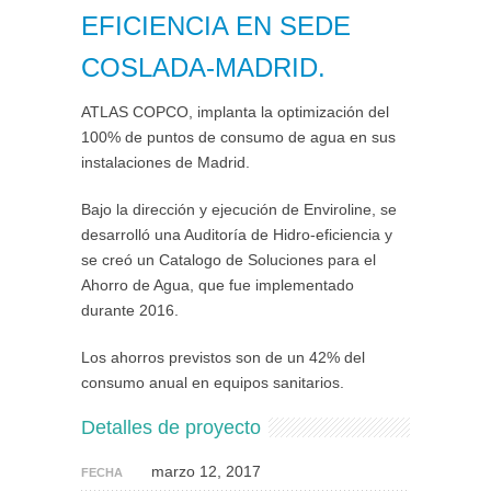
EFICIENCIA EN SEDE
COSLADA-MADRID.
ATLAS COPCO, implanta la optimización del
100% de puntos de consumo de agua en sus
instalaciones de Madrid.
Bajo la dirección y ejecución de Enviroline, se
desarrolló una Auditoría de Hidro-eficiencia y
se creó un Catalogo de Soluciones para el
Ahorro de Agua, que fue implementado
durante 2016.
Los ahorros previstos son de un 42% del
consumo anual en equipos sanitarios.
Detalles de proyecto
marzo 12, 2017
FECHA