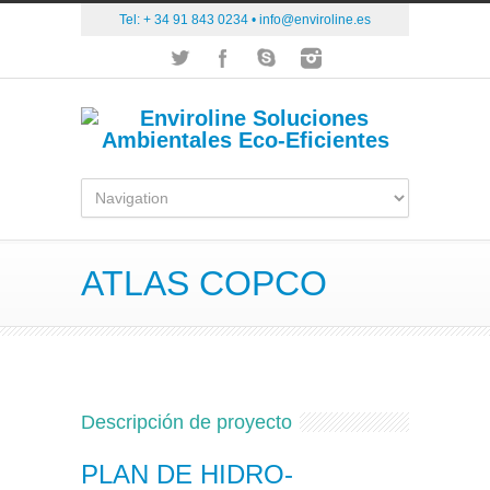
Tel: + 34 91 843 0234 •
info@enviroline.es
ATLAS COPCO
Descripción de proyecto
PLAN DE HIDRO-