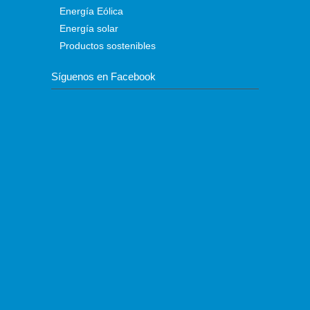
Energía Eólica
Energía solar
Productos sostenibles
Síguenos en Facebook