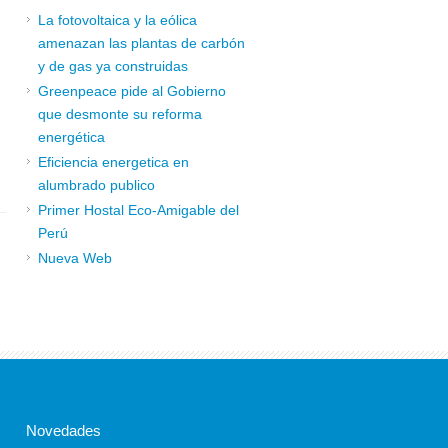
La fotovoltaica y la eólica
amenazan las plantas de carbón
y de gas ya construidas
Greenpeace pide al Gobierno
que desmonte su reforma
energética
Eficiencia energetica en
alumbrado publico
Primer Hostal Eco-Amigable del
Perú
Nueva Web
Novedades