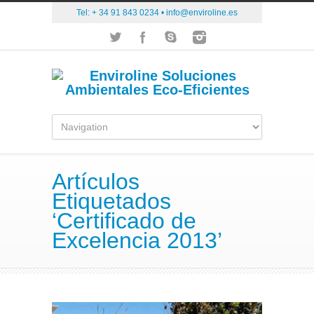
Tel: + 34 91 843 0234 •
info@enviroline.es
Artículos
Etiquetados
‘Certificado de
Excelencia 2013’