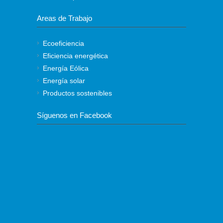
Areas de Trabajo
Ecoeficiencia
Eficiencia energética
Energía Eólica
Energía solar
Productos sostenibles
Síguenos en Facebook