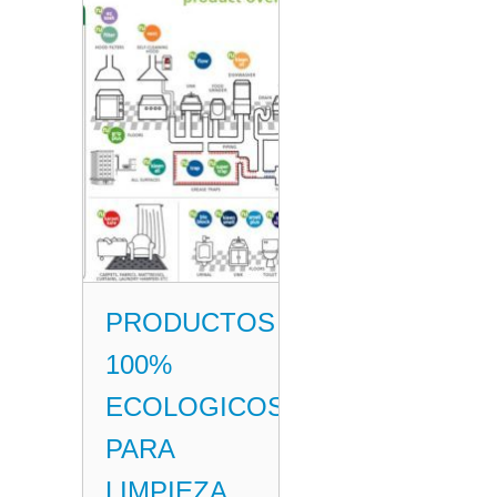
PRODUCTOS
100%
ECOLOGICOS
PARA
LIMPIEZA