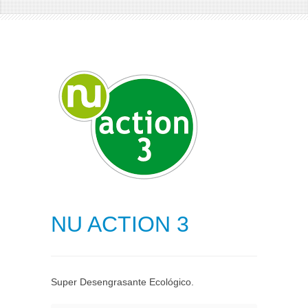
NU ACTION 3
Super Desengrasante Ecológico.