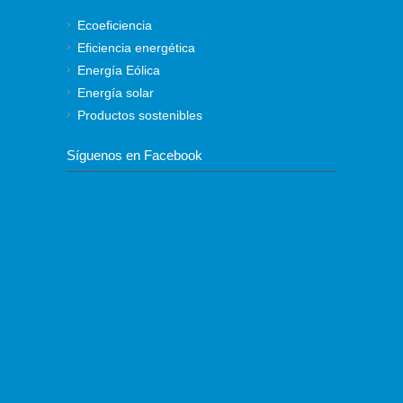
Ecoeficiencia
Eficiencia energética
Energía Eólica
Energía solar
Productos sostenibles
Síguenos en Facebook