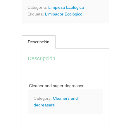
Categoría:
Limpieza Ecológica
Etiqueta:
Limipador Ecológico
Descripción
Descripción
Cleaner and super degreaser
Category:
Cleaners and
degreasers